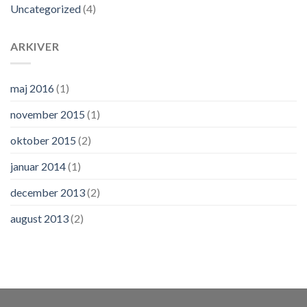
Uncategorized
(4)
ARKIVER
maj 2016
(1)
november 2015
(1)
oktober 2015
(2)
januar 2014
(1)
december 2013
(2)
august 2013
(2)