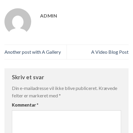
ADMIN
Another post with A Gallery
A Video Blog Post
Skriv et svar
Din e-mailadresse vil ikke blive publiceret.
Krævede
felter er markeret med
*
Kommentar
*