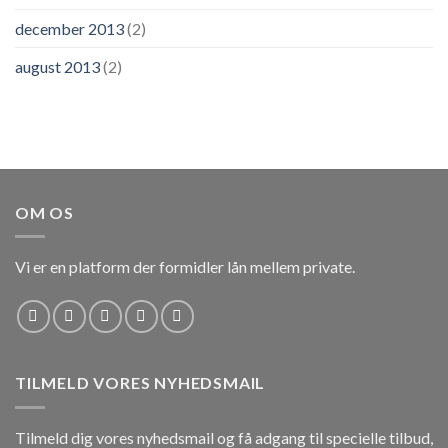
december 2013
(2)
august 2013
(2)
OM OS
Vi er en platform der formidler lån mellem private.
TILMELD VORES NYHEDSMAIL
Tilmeld dig vores nyhedsmail og få adgang til specielle tilbud,