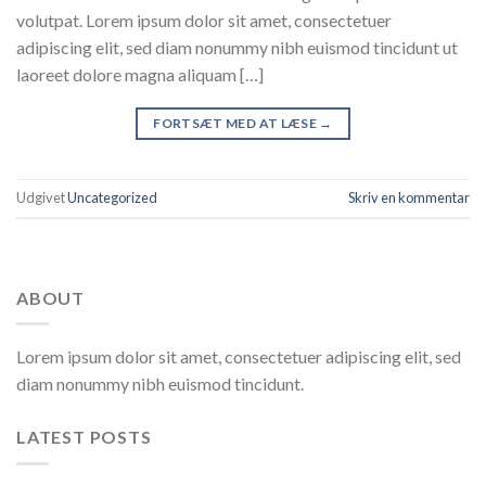
volutpat. Lorem ipsum dolor sit amet, consectetuer
adipiscing elit, sed diam nonummy nibh euismod tincidunt ut
laoreet dolore magna aliquam […]
FORTSÆT MED AT LÆSE
→
Udgivet
Uncategorized
Skriv en kommentar
ABOUT
Lorem ipsum dolor sit amet, consectetuer adipiscing elit, sed
diam nonummy nibh euismod tincidunt.
LATEST POSTS