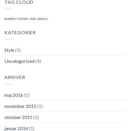
TAG CLOUD
brooklyn
fashion
style
women
KATEGORIER
Style
(5)
Uncategorized
(4)
ARKIVER
maj 2016
(1)
november 2015
(1)
oktober 2015
(2)
januar 2014
(1)