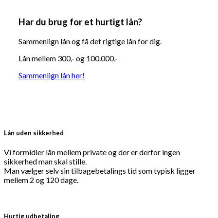
Har du brug for et hurtigt lån?
Sammenlign lån og få det rigtige lån for dig.
Lån mellem 300,- og 100.000,-
Sammenlign lån her!
Lån uden sikkerhed
Vi formidler lån mellem private og der er derfor ingen
sikkerhed man skal stille.
Man vælger selv sin tilbagebetalings tid som typisk ligger
mellem 2 og 120 dage.
Hurtig udbetaling