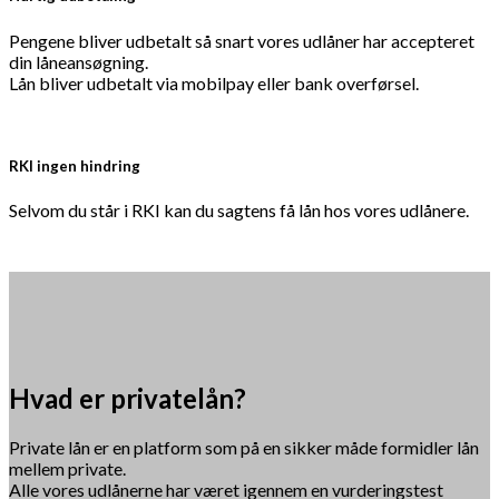
Pengene bliver udbetalt så snart vores udlåner har accepteret
din låneansøgning.
Lån bliver udbetalt via mobilpay eller bank overførsel.
RKI ingen hindring
Selvom du står i RKI kan du sagtens få lån hos vores udlånere.
Hvad er privatelån?
Private lån er en platform som på en sikker måde formidler lån
mellem private.
Alle vores udlånerne har været igennem en vurderingstest