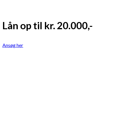
Lån op til kr. 20.000,-
Ansøg her